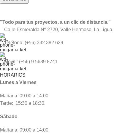
"Todo para tus proyectos, a un clic de distancia."
Calle Esmeralda Nº 2720, Valle Hermoso, La Ligua.
Teléfono: (+56) 332 382 629
Movil : (+56) 9 5689 8741
HORARIOS
Lunes a Viernes
Mañana: 09:00 a 14:00.
Tarde: 15:30 a 18:30.
Sábado
Mañana: 09:00 a 14:00.