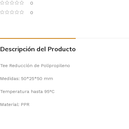
0
0
Descripción del Producto
Tee Reducción de Polipropileno
Medidas: 50*25*50 mm
Temperatura hasta 95°C
Material: PPR