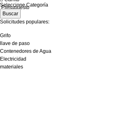
Seleccione Categoría
Presupuesto
Buscar
Solicitudes populares:
Grifo
llave de paso
Contenedores de Agua
Electricidad
materiales