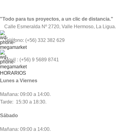
"Todo para tus proyectos, a un clic de distancia."
Calle Esmeralda Nº 2720, Valle Hermoso, La Ligua.
Teléfono: (+56) 332 382 629
Movil : (+56) 9 5689 8741
HORARIOS
Lunes a Viernes
Mañana: 09:00 a 14:00.
Tarde: 15:30 a 18:30.
Sábado
Mañana: 09:00 a 14:00.