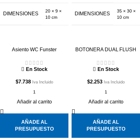
35 × 30 ×
20 × 9 ×
DIMENSIONES
DIMENSIONES
10 cm
10 cm
Asiento WC Funster
BOTONERA DUAL FLUSH
En Stock
En Stock
$
7.738
$
2.253
Iva Incluido
Iva Incluido
Añadir al carrito
Añadir al carrito
AÑADE AL
AÑADE AL
PRESUPUESTO
PRESUPUESTO