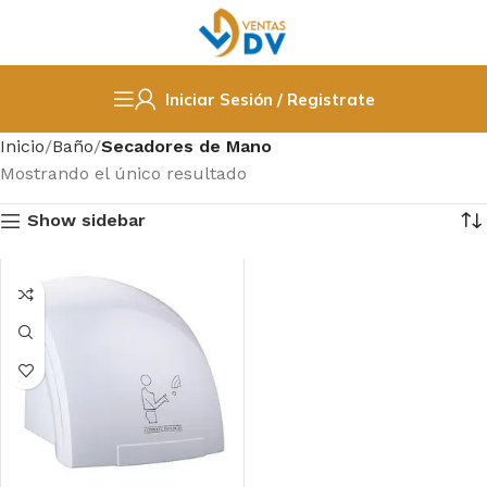
Iniciar Sesión / Registrate
Inicio
Baño
Secadores de Mano
Mostrando el único resultado
Show sidebar