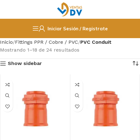
Iniciar Sesión / Registrate
Inicio
Fittings PPR / Cobre / PVC
PVC Conduit
Mostrando 1–18 de 24 resultados
Show sidebar