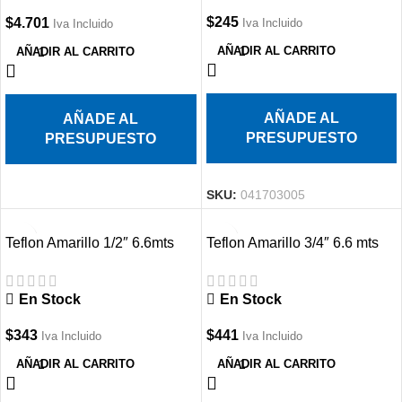
$
245
$
4.701
Iva Incluido
Iva Incluido
AÑADIR AL CARRITO
AÑADIR AL CARRITO
AÑADE AL
AÑADE AL
PRESUPUESTO
PRESUPUESTO
SKU:
041703005
Teflon Amarillo 1/2″ 6.6mts
Teflon Amarillo 3/4″ 6.6 mts
En Stock
En Stock
$
343
$
441
Iva Incluido
Iva Incluido
AÑADIR AL CARRITO
AÑADIR AL CARRITO