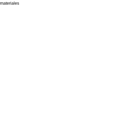
materiales