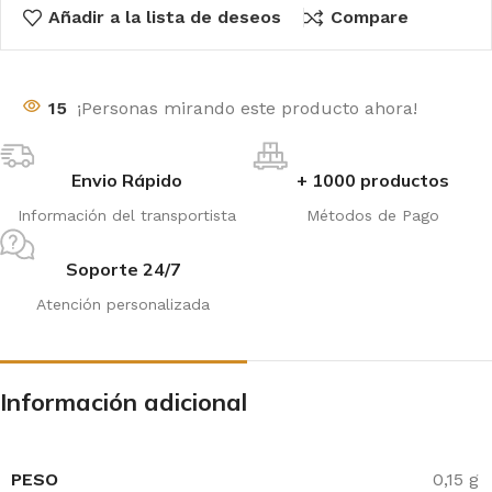
Añadir a la lista de deseos
Compare
15
¡Personas mirando este producto ahora!
Envio Rápido
+ 1000 productos
Información del transportista
Métodos de Pago
Soporte 24/7
Atención personalizada
Información adicional
PESO
0,15 g