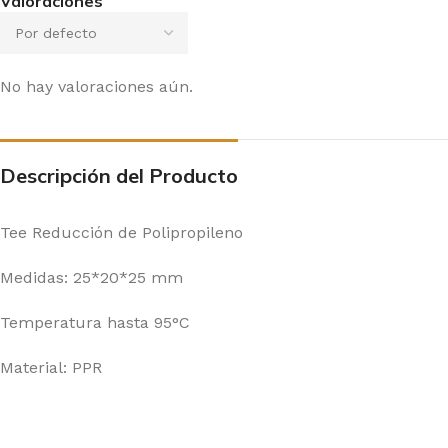
Valoraciones
No hay valoraciones aún.
Descripción del Producto
Tee Reducción de Polipropileno
Medidas: 25*20*25 mm
Temperatura hasta 95°C
Material: PPR