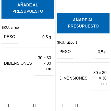
AÑADE AL
PRESUPUESTO
AÑADE AL
PRESUPUESTO
SKU:
sitiso
PESO
0,5 g
SKU:
sitico-1
PESO
0,5 g
30 × 30
DIMENSIONES
× 30
cm
30 × 30
DIMENSIONES
× 30
cm