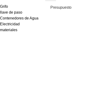
Grifo
Presupuesto
llave de paso
Contenedores de Agua
Electricidad
materiales