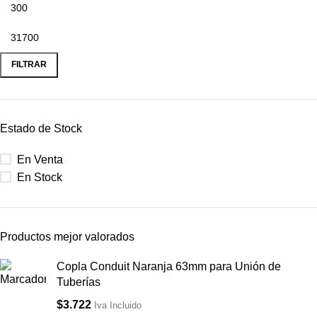
FILTRAR
Estado de Stock
En Venta
En Stock
Productos mejor valorados
Copla Conduit Naranja 63mm para Unión de
Tuberías
$
3.722
Iva Incluido