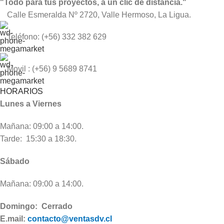
"Todo para tus proyectos, a un clic de distancia."
Calle Esmeralda Nº 2720, Valle Hermoso, La Ligua.
Teléfono: (+56) 332 382 629
Movil : (+56) 9 5689 8741
HORARIOS
Lunes a Viernes
Mañana: 09:00 a 14:00.
Tarde: 15:30 a 18:30.
Sábado
Mañana: 09:00 a 14:00.
Domingo: Cerrado
E.mail:
contacto@ventasdv.cl