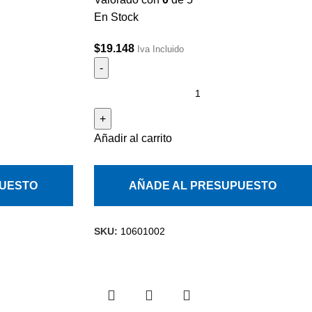
En Stock
$
19.148
Iva Incluido
Añadir al carrito
PUESTO
AÑADE AL PRESUPUESTO
SKU:
10601002