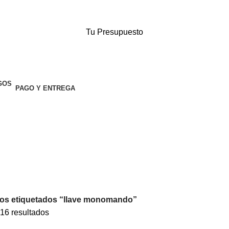
Tu Presupuesto
PAGO Y ENTREGA
os etiquetados “llave monomando”
16 resultados