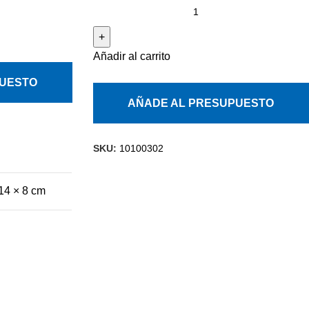
Añadir al carrito
PUESTO
AÑADE AL PRESUPUESTO
SKU:
10100302
14 × 8 cm