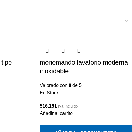
tipo
monomando lavatorio moderna
inoxidable
Valorado con
0
de 5
En Stock
$
16.161
Iva Incluido
Añadir al carrito