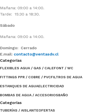
Mañana: 09:00 a 14:00.
Tarde: 15:30 a 18:30.
Sábado
Mañana: 09:00 a 14:00.
Domingo: Cerrado
E.mail:
contacto@ventasdv.cl
Categorías
FLEXIBLES AGUA / GAS / CALEFONT / WC
FITTINGS PPR / COBRE / PVC
FILTROS DE AGUA
ESTANQUES DE AGUA
ELECTRICIDAD
BOMBAS DE AGUA / ACCESORIOS
BAÑO
Categorías
TUBERÍAS / AISLANTE
OFERTAS