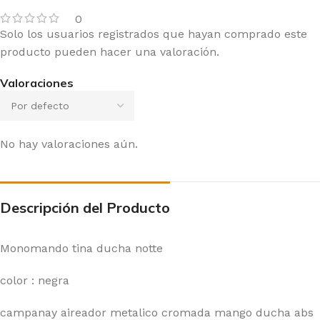
0
Solo los usuarios registrados que hayan comprado este
producto pueden hacer una valoración.
Valoraciones
No hay valoraciones aún.
Descripción del Producto
Monomando tina ducha notte
color : negra
campanay aireador metalico cromada mango ducha abs