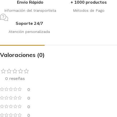
Envio Rápido
+ 1000 productos
Información del transportista
Métodos de Pago
Soporte 24/7
Atención personalizada
Valoraciones (0)
0 reseñas
0
0
0
0