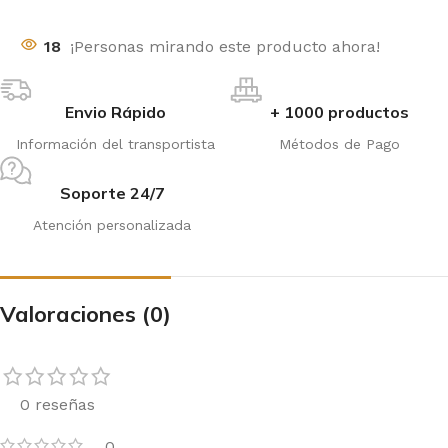
18
¡Personas mirando este producto ahora!
Envio Rápido
+ 1000 productos
Información del transportista
Métodos de Pago
Soporte 24/7
Atención personalizada
Valoraciones (0)
0 reseñas
0