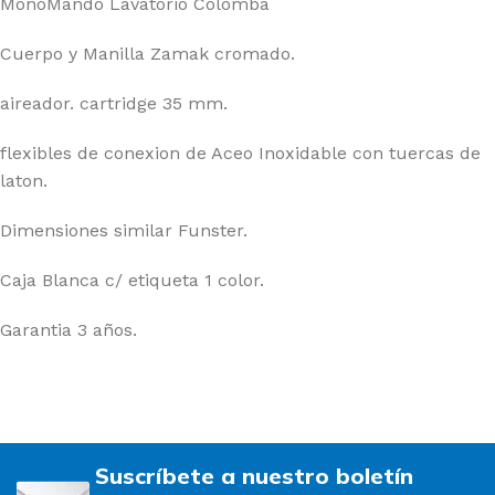
MonoMando Lavatorio Colomba
Cuerpo y Manilla Zamak cromado.
aireador. cartridge 35 mm.
flexibles de conexion de Aceo Inoxidable con tuercas de
laton.
Dimensiones similar Funster.
Caja Blanca c/ etiqueta 1 color.
Garantia 3 años.
Suscríbete a nuestro boletín