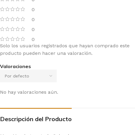
0
0
0
0
Solo los usuarios registrados que hayan comprado este
producto pueden hacer una valoración.
Valoraciones
No hay valoraciones aún.
Descripción del Producto