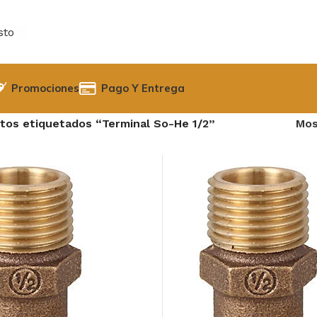
sto
Promociones
Pago Y Entrega
tos etiquetados “Terminal So-He 1/2”
Mos