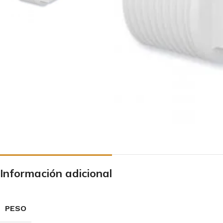
Información adicional
PESO