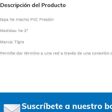
Descripción del Producto
tapa he macho PVC Presión
Medidas: he 2″
Marca: Tigre
Permite dar término a una red a través de una conexión
Suscríbete a nuestro bo