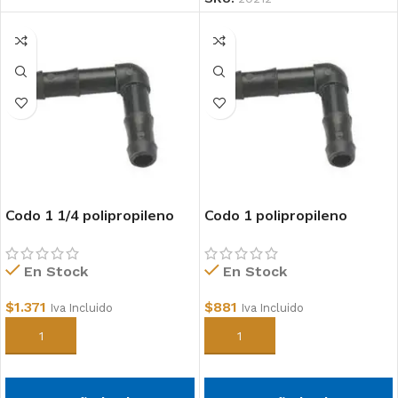
Codo 1 1/4 polipropileno
Codo 1 polipropileno
En Stock
En Stock
$
1.371
$
881
Iva Incluido
Iva Incluido
Añadir al carrito
Añadir al carrito