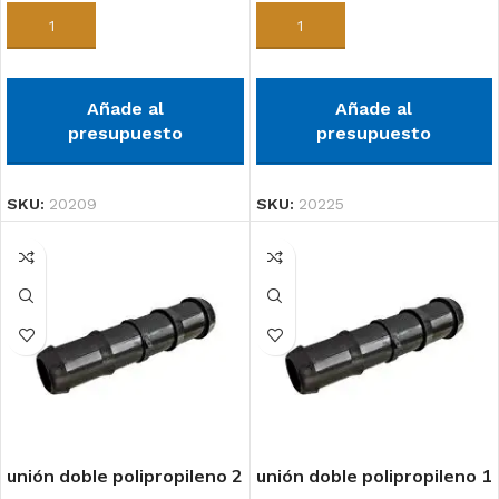
Añadir al carrito
Añadir al carrito
Añade al
Añade al
presupuesto
presupuesto
SKU:
20209
SKU:
20225
unión doble polipropileno 2
unión doble polipropileno 1