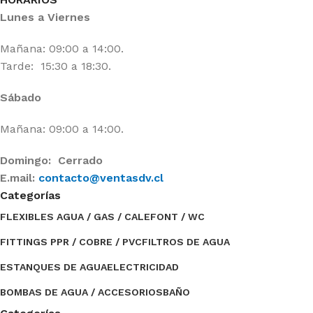
Lunes a Viernes
Mañana: 09:00 a 14:00.
Tarde: 15:30 a 18:30.
Sábado
Mañana: 09:00 a 14:00.
Domingo: Cerrado
E.mail:
contacto@ventasdv.cl
Categorías
FLEXIBLES AGUA / GAS / CALEFONT / WC
FITTINGS PPR / COBRE / PVC
FILTROS DE AGUA
ESTANQUES DE AGUA
ELECTRICIDAD
BOMBAS DE AGUA / ACCESORIOS
BAÑO