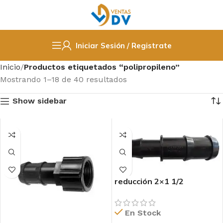
Iniciar Sesión / Registrate
Inicio
Productos etiquetados “polipropileno”
Mostrando 1–18 de 40 resultados
Show sidebar
reducción 2×1 1/2
polipropileno
En Stock