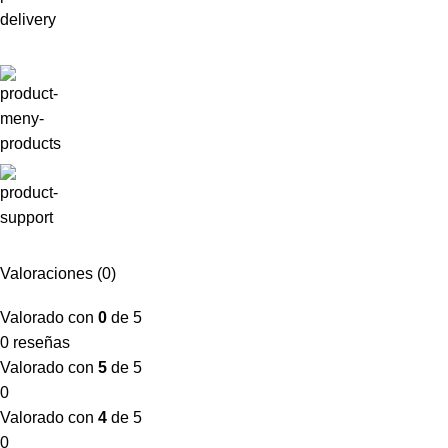
Valoraciones (0)
Valorado con
0
de 5
0 reseñas
Valorado con
5
de 5
0
Valorado con
4
de 5
0