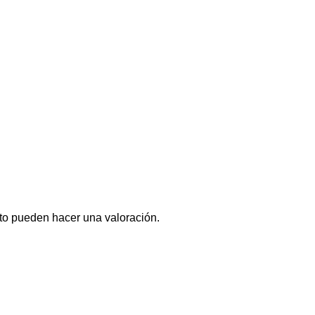
to pueden hacer una valoración.