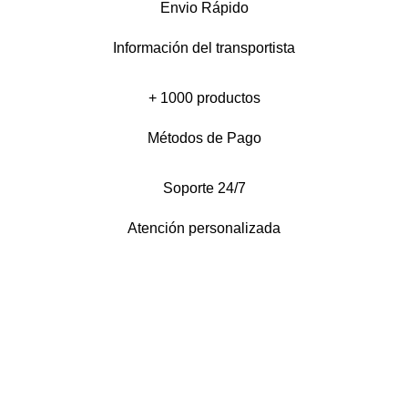
Envio Rápido
Información del transportista
+ 1000 productos
Métodos de Pago
Soporte 24/7
Atención personalizada