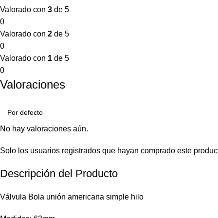
Valorado con
3
de 5
0
Valorado con
2
de 5
0
Valorado con
1
de 5
0
Valoraciones
No hay valoraciones aún.
Solo los usuarios registrados que hayan comprado este produc
Descripción del Producto
Válvula Bola unión americana simple hilo