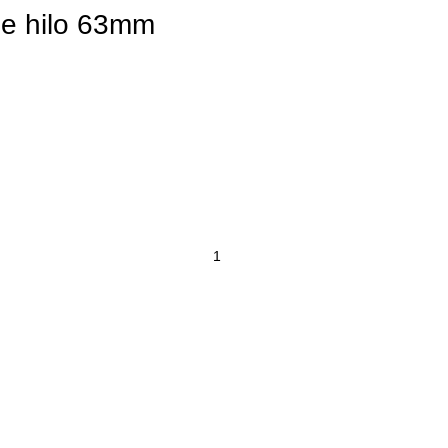
le hilo 63mm