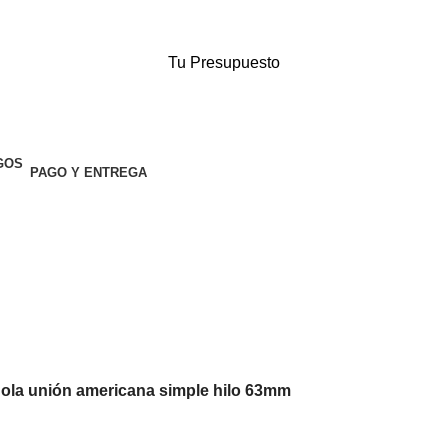
Tu Presupuesto
PAGO Y ENTREGA
Bola unión americana simple hilo 63mm