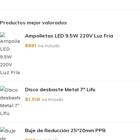
Productos mejor valorados
Ampolletas LED 9.5W 220V Luz Fria
$
881
Iva Incluido
Disco desbaste Metal 7" Lifu
$
1.518
Iva Incluido
Buje de Reducción 25*20mm PPR