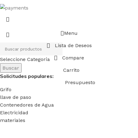
Menu
Lista de Deseos
Compare
Seleccione Categoría
Buscar
Carrito
Solicitudes populares:
Presupuesto
Grifo
llave de paso
Contenedores de Agua
Electricidad
materiales