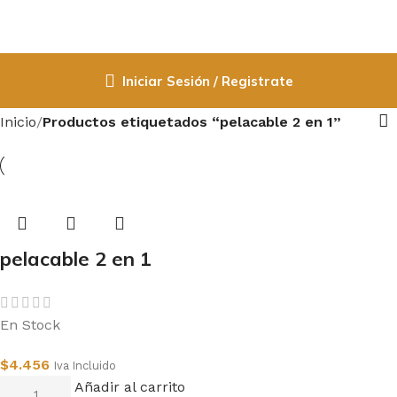
Iniciar Sesión / Registrate
Inicio
Productos etiquetados “pelacable 2 en 1”
pelacable 2 en 1
En Stock
$
4.456
Iva Incluido
Añadir al carrito