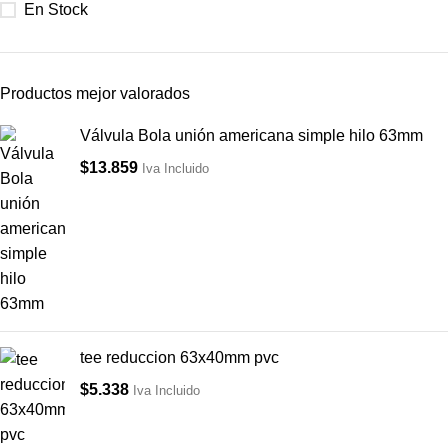
En Stock
Productos mejor valorados
Válvula Bola unión americana simple hilo 63mm
$
13.859
Iva Incluido
tee reduccion 63x40mm pvc
$
5.338
Iva Incluido