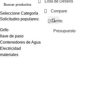
Lista de Deseos
Compare
Seleccione Categoría
Solicitudes populares:
0
Carrito
Grifo
Presupuesto
llave de paso
Contenedores de Agua
Electricidad
materiales