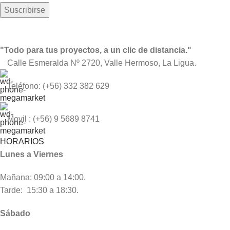
"Todo para tus proyectos, a un clic de distancia."
Calle Esmeralda Nº 2720, Valle Hermoso, La Ligua.
Teléfono: (+56) 332 382 629
Movil : (+56) 9 5689 8741
HORARIOS
Lunes a Viernes
Mañana: 09:00 a 14:00.
Tarde: 15:30 a 18:30.
Sábado