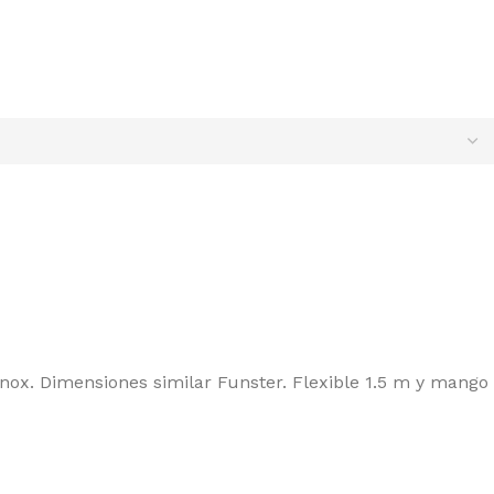
ox. Dimensiones similar Funster. Flexible 1.5 m y mango