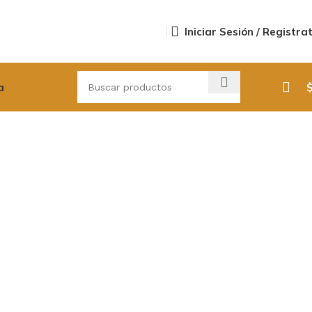
Iniciar Sesión / Registra
a