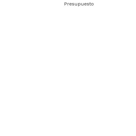
Presupuesto