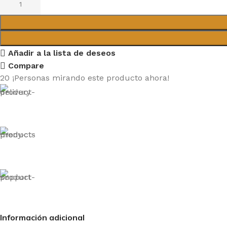
Añadir a la lista de deseos
Compare
20
¡Personas mirando este producto ahora!
Información adicional