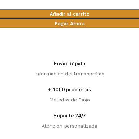
Añadir al carrito
Pagar Ahora
Envio Rápido
Información del transportista
+ 1000 productos
Métodos de Pago
Soporte 24/7
Atención personalizada