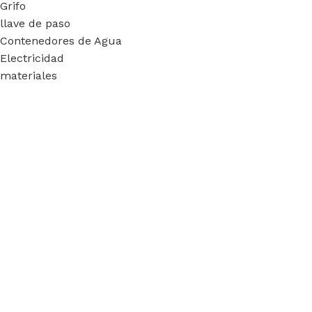
Grifo
llave de paso
Contenedores de Agua
Electricidad
materiales