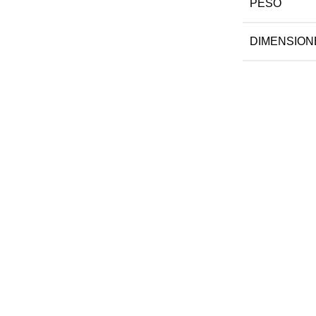
PESO
DIMENSION