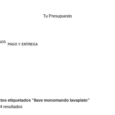
Tu Presupuesto
PAGO Y ENTREGA
tos etiquetados “llave monomando lavaplato”
4 resultados