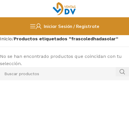
Iniciar Sesión / Registrate
Inicio
Productos etiquetados “frascoledhadasolar”
No se han encontrado productos que coincidan con tu
selección.