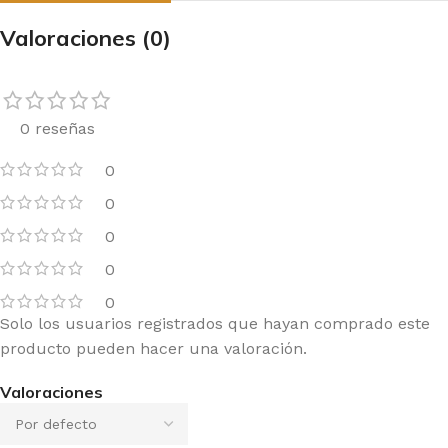
Valoraciones (0)
0 reseñas
0
0
0
0
0
Solo los usuarios registrados que hayan comprado este
producto pueden hacer una valoración.
Valoraciones