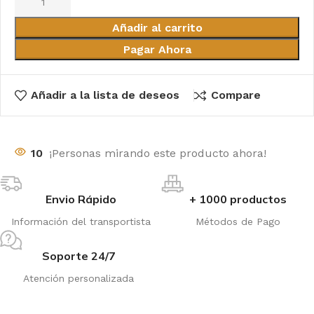
Añadir al carrito
Pagar Ahora
Añadir a la lista de deseos
Compare
10
¡Personas mirando este producto ahora!
Envio Rápido
+ 1000 productos
Información del transportista
Métodos de Pago
Soporte 24/7
Atención personalizada