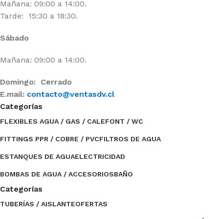
Mañana: 09:00 a 14:00.
Tarde: 15:30 a 18:30.
Sábado
Mañana: 09:00 a 14:00.
Domingo: Cerrado
E.mail:
contacto@ventasdv.cl
Categorías
FLEXIBLES AGUA / GAS / CALEFONT / WC
FITTINGS PPR / COBRE / PVC
FILTROS DE AGUA
ESTANQUES DE AGUA
ELECTRICIDAD
BOMBAS DE AGUA / ACCESORIOS
BAÑO
Categorías
TUBERÍAS / AISLANTE
OFERTAS