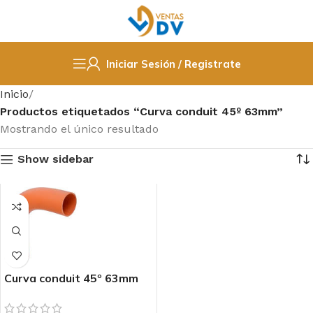
Iniciar Sesión / Registrate
Inicio
Productos etiquetados “Curva conduit 45º 63mm”
Mostrando el único resultado
Show sidebar
Curva conduit 45º 63mm