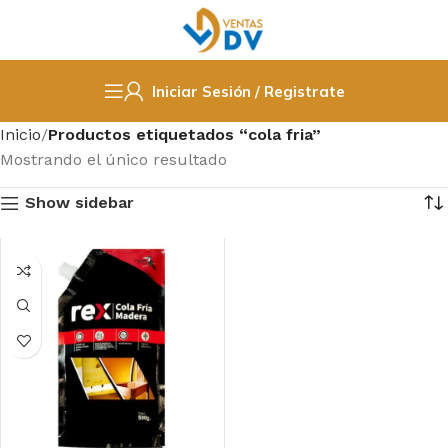
Iniciar Sesión / Registrate
Inicio
Productos etiquetados “cola fria”
Mostrando el único resultado
Show sidebar