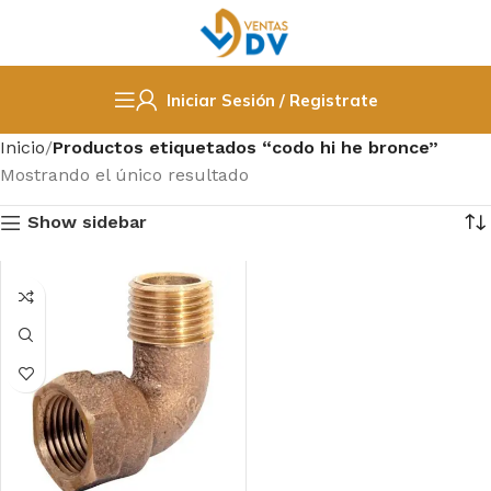
Iniciar Sesión / Registrate
Inicio
Productos etiquetados “codo hi he bronce”
Mostrando el único resultado
Show sidebar