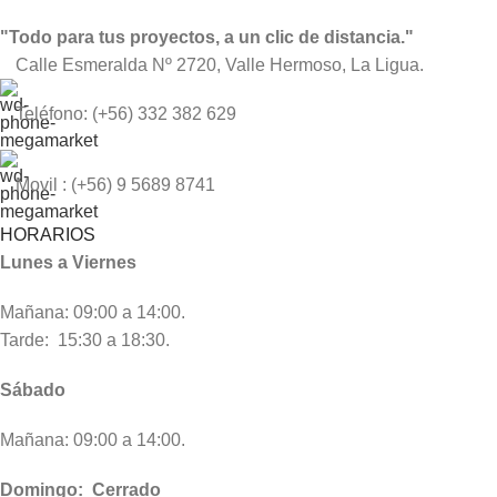
"Todo para tus proyectos, a un clic de distancia."
Calle Esmeralda Nº 2720, Valle Hermoso, La Ligua.
Teléfono: (+56) 332 382 629
Movil : (+56) 9 5689 8741
HORARIOS
Lunes a Viernes
Mañana: 09:00 a 14:00.
Tarde: 15:30 a 18:30.
Sábado
Mañana: 09:00 a 14:00.
Domingo: Cerrado