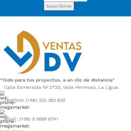
"Todo para tus proyectos, a un clic de distancia."
Calle Esmeralda Nº 2720, Valle Hermoso, La Ligua.
Teléfono: (+56) 332 382 629
Movil : (+56) 9 5689 8741