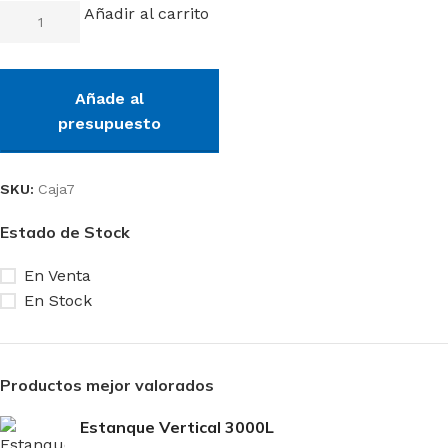
Añadir al carrito
Añade al
presupuesto
SKU:
Caja7
Estado de Stock
En Venta
En Stock
Productos mejor valorados
Estanque Vertical 3000L