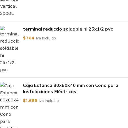
terminal reduccio soldable hi 25x1/2 pvc
$
764
Iva Incluido
Caja Estanca 80x80x40 mm con Cono para
Instalaciones Eléctricas
$
1.665
Iva Incluido