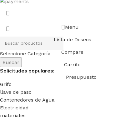
Menu
Lista de Deseos
Compare
Seleccione Categoría
Buscar
Carrito
Solicitudes populares:
Presupuesto
Grifo
llave de paso
Contenedores de Agua
Electricidad
materiales