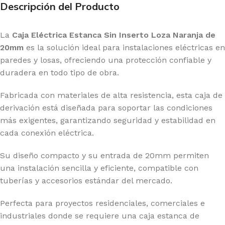
Descripción del Producto
La
Caja Eléctrica Estanca Sin Inserto Loza Naranja de
20mm
es la solución ideal para instalaciones eléctricas en
paredes y losas, ofreciendo una protección confiable y
duradera en todo tipo de obra.
Fabricada con materiales de alta resistencia, esta caja de
derivación está diseñada para soportar las condiciones
más exigentes, garantizando seguridad y estabilidad en
cada conexión eléctrica.
Su diseño compacto y su entrada de 20mm permiten
una instalación sencilla y eficiente, compatible con
tuberías y accesorios estándar del mercado.
Perfecta para proyectos residenciales, comerciales e
industriales donde se requiere una caja estanca de