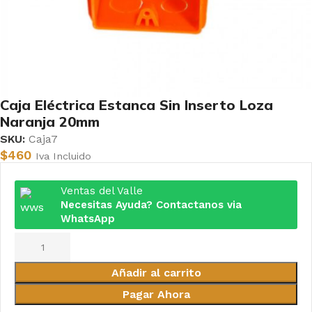
Caja Eléctrica Estanca Sin Inserto Loza
Naranja 20mm
SKU:
Caja7
$
460
Iva Incluido
Ventas del Valle
Necesitas Ayuda? Contactanos via
WhatsApp
Añadir al carrito
Pagar Ahora