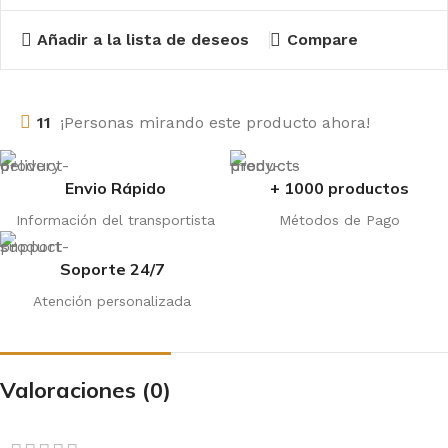
Añadir a la lista de deseos
Compare
11
¡Personas mirando este producto ahora!
Envio Rápido
+ 1000 productos
Información del transportista
Métodos de Pago
Soporte 24/7
Atención personalizada
Valoraciones (0)