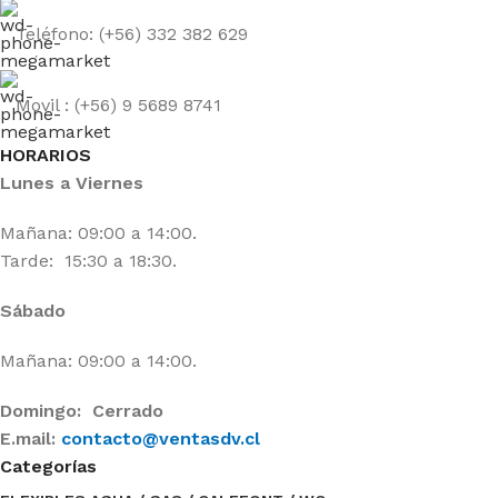
Teléfono: (+56) 332 382 629
Movil : (+56) 9 5689 8741
HORARIOS
Lunes a Viernes
Mañana: 09:00 a 14:00.
Tarde: 15:30 a 18:30.
Sábado
Mañana: 09:00 a 14:00.
Domingo: Cerrado
E.mail:
contacto@ventasdv.cl
Categorías