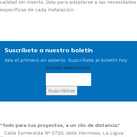
calidad sin inserto, lista para adaptarse a las necesidades
específicas de cada instalación.
Suscríbete a nuestro boletín
Sea el primero en saberlo. Suscríbete al boletín hoy
Correo electrónico
"Todo para tus proyectos, a un clic de distancia."
Calle Esmeralda Nº 2720, Valle Hermoso, La Ligua.