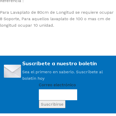
Referencia :
Para Lavaplato de 80cm de Longitud se requiere ocupar
8 Soporte, Para aquellos lavaplato de 100 o mas cm de
longitud ocupar 10 unidad.
Suscríbete a nuestro boletín
Sea el primero en saberlo. Suscríbete al
boletín hoy
Correo electrónico