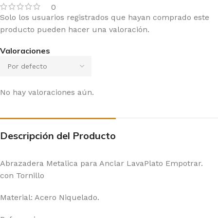
0
Solo los usuarios registrados que hayan comprado este
producto pueden hacer una valoración.
Valoraciones
No hay valoraciones aún.
Descripción del Producto
Abrazadera Metalica para Anclar LavaPlato Empotrar.
con Tornillo
Material: Acero Niquelado.