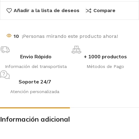
Añadir a la lista de deseos
Compare
10
¡Personas mirando este producto ahora!
Envio Rápido
+ 1000 productos
Información del transportista
Métodos de Pago
Soporte 24/7
Atención personalizada
Información adicional