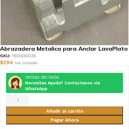
Abrazadera Metalica para Anclar LavaPlato
SKU:
190000030
$
294
Iva Incluido
Ventas del Valle
Necesitas Ayuda? Contactanos via
WhatsApp
Añadir al carrito
Pagar Ahora