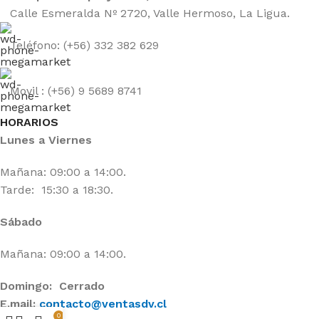
Calle Esmeralda Nº 2720, Valle Hermoso, La Ligua.
Teléfono: (+56) 332 382 629
Movil : (+56) 9 5689 8741
HORARIOS
Lunes a Viernes
Mañana: 09:00 a 14:00.
Tarde: 15:30 a 18:30.
Sábado
Mañana: 09:00 a 14:00.
Domingo: Cerrado
E.mail:
contacto@ventasdv.cl
0