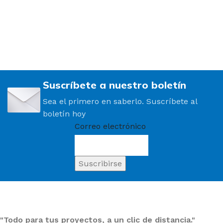
Suscríbete a nuestro boletín
Sea el primero en saberlo. Suscríbete al
boletín hoy
Correo electrónico
"Todo para tus proyectos, a un clic de distancia."