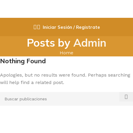
Iniciar Sesión / Registrate
Posts by
Admin
Home
Nothing Found
Apologies, but no results were found. Perhaps searching
will help find a related post.