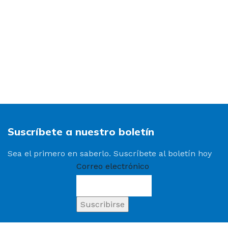
Suscríbete a nuestro boletín
Sea el primero en saberlo. Suscríbete al boletín hoy
Correo electrónico