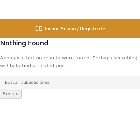
Iniciar Sesión / Registrate
Nothing Found
Apologies, but no results were found. Perhaps searching
will help find a related post.
Buscar