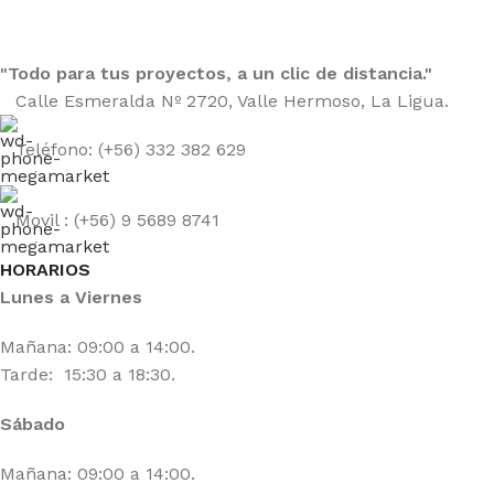
"Todo para tus proyectos, a un clic de distancia."
Calle Esmeralda Nº 2720, Valle Hermoso, La Ligua.
Teléfono: (+56) 332 382 629
Movil : (+56) 9 5689 8741
HORARIOS
Lunes a Viernes
Mañana: 09:00 a 14:00.
Tarde: 15:30 a 18:30.
Sábado
Mañana: 09:00 a 14:00.