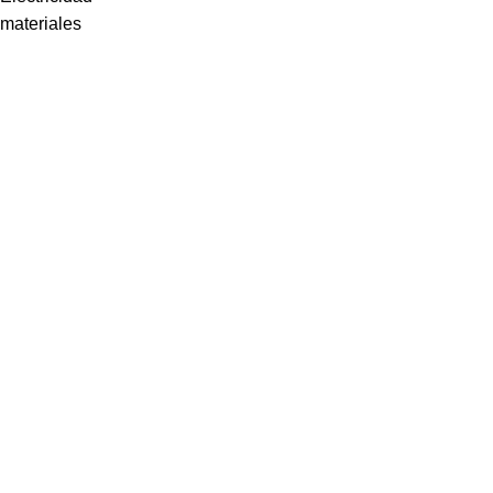
materiales