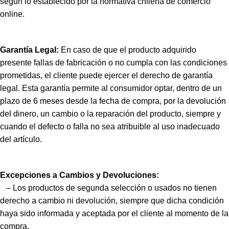
según lo establecido por la normativa chilena de comercio
online.
Garantía Legal:
En caso de que el producto adquirido
presente fallas de fabricación o no cumpla con las condiciones
prometidas, el cliente puede ejercer el derecho de garantía
legal. Esta garantía permite al consumidor optar, dentro de un
plazo de 6 meses desde la fecha de compra, por la devolución
del dinero, un cambio o la reparación del producto, siempre y
cuando el defecto o falla no sea atribuible al uso inadecuado
del artículo.
Excepciones a Cambios y Devoluciones:
– Los productos de segunda selección o usados no tienen
derecho a cambio ni devolución, siempre que dicha condición
haya sido informada y aceptada por el cliente al momento de la
compra.