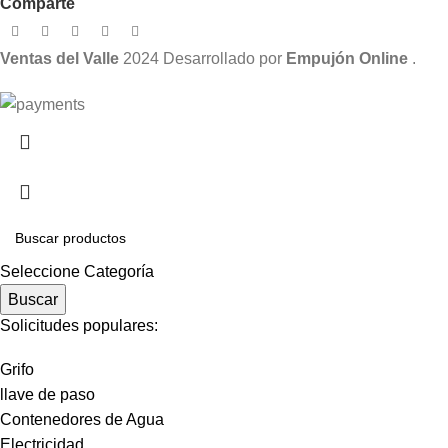
Comparte
Ventas del Valle
2024 Desarrollado por
Empujón Online
.
Seleccione Categoría
Buscar
Solicitudes populares:
Grifo
llave de paso
Contenedores de Agua
Electricidad