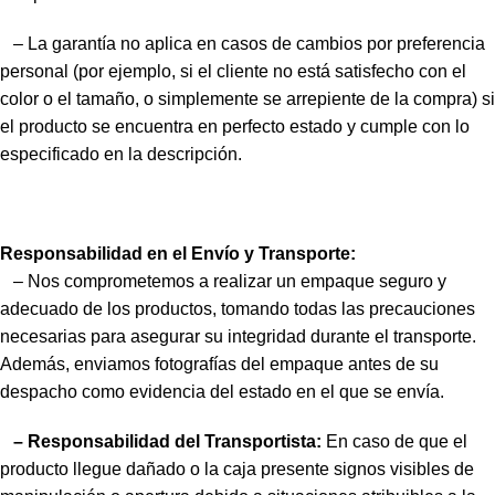
– La garantía no aplica en casos de cambios por preferencia
personal (por ejemplo, si el cliente no está satisfecho con el
color o el tamaño, o simplemente se arrepiente de la compra) si
el producto se encuentra en perfecto estado y cumple con lo
especificado en la descripción.
Responsabilidad en el Envío y Transporte:
– Nos comprometemos a realizar un empaque seguro y
adecuado de los productos, tomando todas las precauciones
necesarias para asegurar su integridad durante el transporte.
Además, enviamos fotografías del empaque antes de su
despacho como evidencia del estado en el que se envía.
– Responsabilidad del Transportista:
En caso de que el
producto llegue dañado o la caja presente signos visibles de