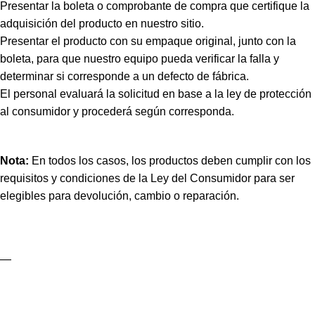
Presentar la boleta o comprobante de compra que certifique la
adquisición del producto en nuestro sitio.
Presentar el producto con su empaque original, junto con la
boleta, para que nuestro equipo pueda verificar la falla y
determinar si corresponde a un defecto de fábrica.
El personal evaluará la solicitud en base a la ley de protección
al consumidor y procederá según corresponda.
Nota:
En todos los casos, los productos deben cumplir con los
requisitos y condiciones de la Ley del Consumidor para ser
elegibles para devolución, cambio o reparación.
—