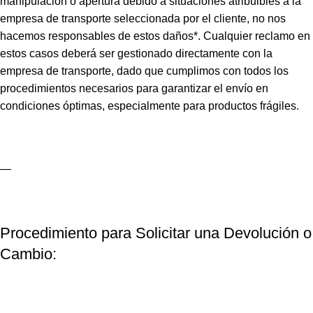
manipulación o apertura debido a situaciones atribuibles a la
empresa de transporte seleccionada por el cliente, no nos
hacemos responsables de estos daños*. Cualquier reclamo en
estos casos deberá ser gestionado directamente con la
empresa de transporte, dado que cumplimos con todos los
procedimientos necesarios para garantizar el envío en
condiciones óptimas, especialmente para productos frágiles.
—
Procedimiento para Solicitar una Devolución o
Cambio: