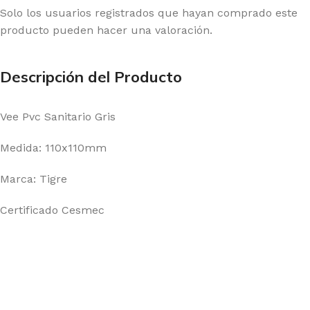
Solo los usuarios registrados que hayan comprado este
producto pueden hacer una valoración.
Descripción del Producto
Vee Pvc Sanitario Gris
Medida: 110x110mm
Marca: Tigre
Certificado Cesmec