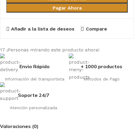
Pagar Ahora
Añadir a la lista de deseos
Compare
17
¡Personas mirando este producto ahora!
Envio Rápido
+ 1000 productos
Información del transportista
Métodos de Pago
Soporte 24/7
Atención personalizada
Valoraciones (0)