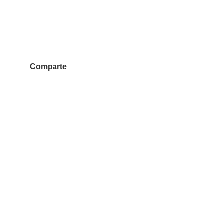
Comparte