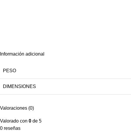
Información adicional
PESO
DIMENSIONES
Valoraciones (0)
Valorado con
0
de 5
0 reseñas