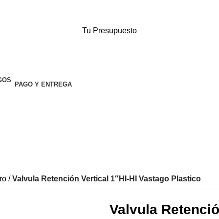
Tu Presupuesto
PAGO Y ENTREGA
ro
Valvula Retención Vertical 1″HI-HI Vastago Plastico
Valvula Retenció