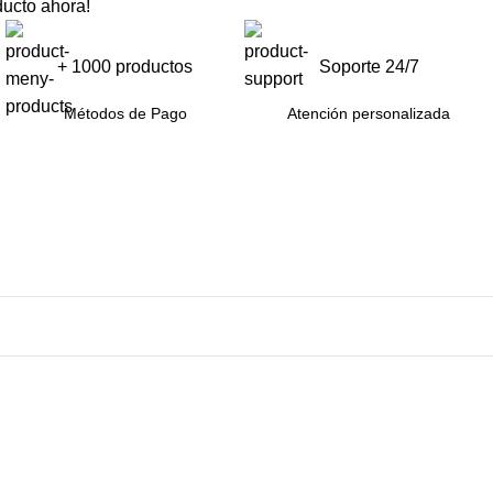
ucto ahora!
+ 1000 productos
Soporte 24/7
Métodos de Pago
Atención personalizada