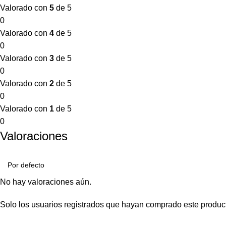
Valorado con
5
de 5
0
Valorado con
4
de 5
0
Valorado con
3
de 5
0
Valorado con
2
de 5
0
Valorado con
1
de 5
0
Valoraciones
No hay valoraciones aún.
Solo los usuarios registrados que hayan comprado este produc