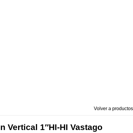
Volver a productos
n Vertical 1″HI-HI Vastago