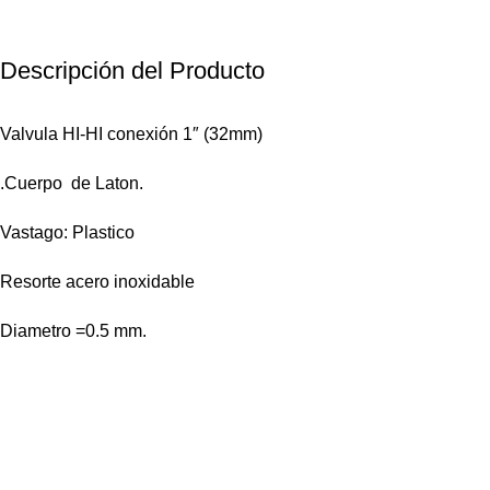
Descripción del Producto
Valvula HI-HI conexión 1″ (32mm)
.Cuerpo de Laton.
Vastago: Plastico
Resorte acero inoxidable
Diametro =0.5 mm.