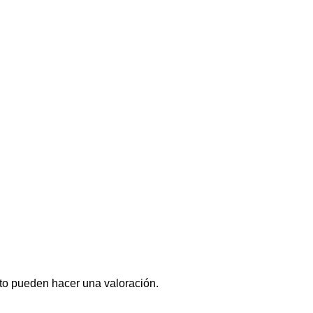
to pueden hacer una valoración.