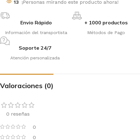
13
¡Personas mirando este producto ahora!
Envio Rápido
+ 1000 productos
Información del transportista
Métodos de Pago
Soporte 24/7
Atención personalizada
Valoraciones (0)
0 reseñas
0
0