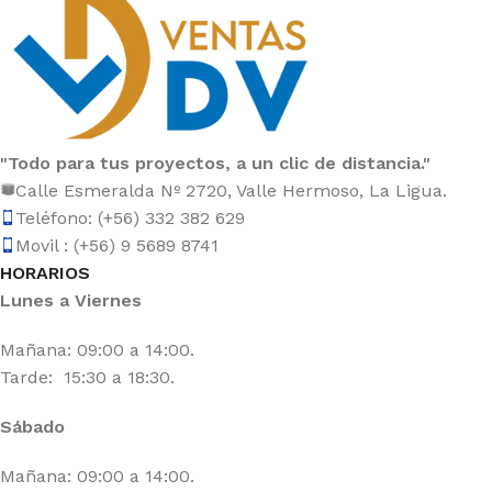
"Todo para tus proyectos, a un clic de distancia."
Calle Esmeralda Nº 2720, Valle Hermoso, La Ligua.
Teléfono: (+56) 332 382 629
Movil : (+56) 9 5689 8741
HORARIOS
Lunes a Viernes
Mañana: 09:00 a 14:00.
Tarde: 15:30 a 18:30.
Sábado
Mañana: 09:00 a 14:00.