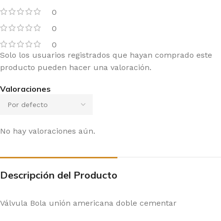
0
0
0
Solo los usuarios registrados que hayan comprado este
producto pueden hacer una valoración.
Valoraciones
No hay valoraciones aún.
Descripción del Producto
Válvula Bola unión americana doble cementar