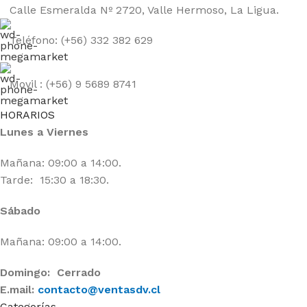
Calle Esmeralda Nº 2720, Valle Hermoso, La Ligua.
Teléfono: (+56) 332 382 629
Movil : (+56) 9 5689 8741
HORARIOS
Lunes a Viernes
Mañana: 09:00 a 14:00.
Tarde: 15:30 a 18:30.
Sábado
Mañana: 09:00 a 14:00.
Domingo: Cerrado
E.mail:
contacto@ventasdv.cl
Categorías