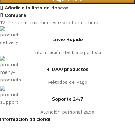
Añadir a la lista de deseos
Compare
12
¡Personas mirando este producto ahora!
Envio Rápido
Información del transportista
+ 1000 productos
Métodos de Pago
Soporte 24/7
Atención personalizada
Información adicional