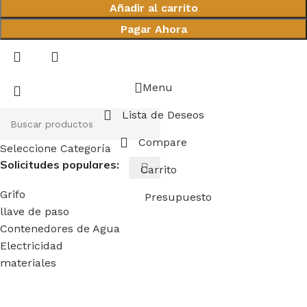
Añadir al carrito
Pagar Ahora
Menu
Lista de Deseos
Compare
Seleccione Categoría
Solicitudes populares:
Carrito
Grifo
Presupuesto
llave de paso
Contenedores de Agua
Electricidad
materiales