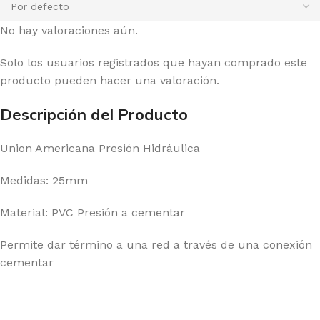
No hay valoraciones aún.
Solo los usuarios registrados que hayan comprado este
producto pueden hacer una valoración.
Descripción del Producto
Union Americana Presión Hidráulica
Medidas: 25mm
Material: PVC Presión a cementar
Permite dar término a una red a través de una conexión
cementar