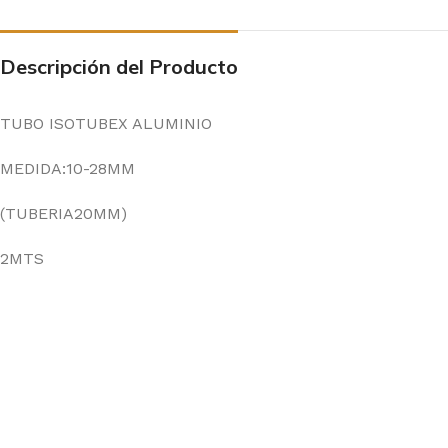
Descripción del Producto
TUBO ISOTUBEX ALUMINIO
MEDIDA:10-28MM
(TUBERIA20MM)
2MTS