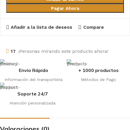
Pagar Ahora
Añadir a la lista de deseos
Compare
17
¡Personas mirando este producto ahora!
Envio Rápido
+ 1000 productos
Información del transportista
Métodos de Pago
Soporte 24/7
Atención personalizada
Valoraciones (0)