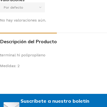
No hay valoraciones aún.
Descripción del Producto
terminal hi polipropileno
Medidas: 2
Suscríbete a nuestro boletín