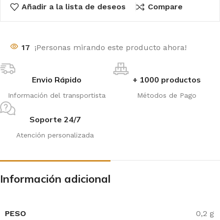
Añadir a la lista de deseos
Compare
17
¡Personas mirando este producto ahora!
Envio Rápido
+ 1000 productos
Información del transportista
Métodos de Pago
Soporte 24/7
Atención personalizada
Información adicional
PESO
0,2 g