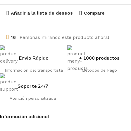
Añadir a la lista de deseos
Compare
16
¡Personas mirando este producto ahora!
Envio Rápido
+ 1000 productos
Información del transportista
Métodos de Pago
Soporte 24/7
Atención personalizada
Información adicional