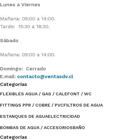
Lunes a Viernes
Mañana: 09:00 a 14:00.
Tarde: 15:30 a 18:30.
Sábado
Mañana: 09:00 a 14:00.
Domingo: Cerrado
E.mail:
contacto@ventasdv.cl
Categorías
FLEXIBLES AGUA / GAS / CALEFONT / WC
FITTINGS PPR / COBRE / PVC
FILTROS DE AGUA
ESTANQUES DE AGUA
ELECTRICIDAD
BOMBAS DE AGUA / ACCESORIOS
BAÑO
Categorías