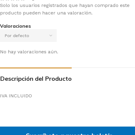
Solo los usuarios registrados que hayan comprado este
producto pueden hacer una valoración.
Valoraciones
No hay valoraciones aún.
Descripción del Producto
IVA INCLUIDO