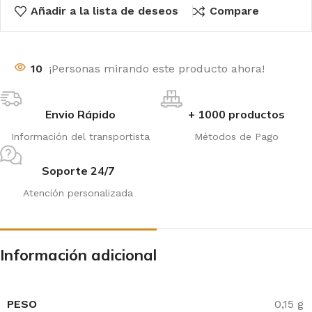
Añadir a la lista de deseos
Compare
10
¡Personas mirando este producto ahora!
Envio Rápido
+ 1000 productos
Información del transportista
Métodos de Pago
Soporte 24/7
Atención personalizada
Información adicional
PESO
0,15 g