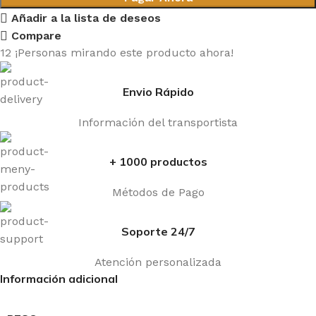
Añadir a la lista de deseos
Compare
12
¡Personas mirando este producto ahora!
Envio Rápido
Información del transportista
+ 1000 productos
Métodos de Pago
Soporte 24/7
Atención personalizada
Información adicional