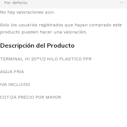
No hay valoraciones aún.
Solo los usuarios registrados que hayan comprado este
producto pueden hacer una valoración.
Descripción del Producto
TERMINAL HI 20*1/2 HILO PLASTICO PPR
AGUA FRIA
IVA INCLUIDO
COTIZA PRECIO POR MAYOR