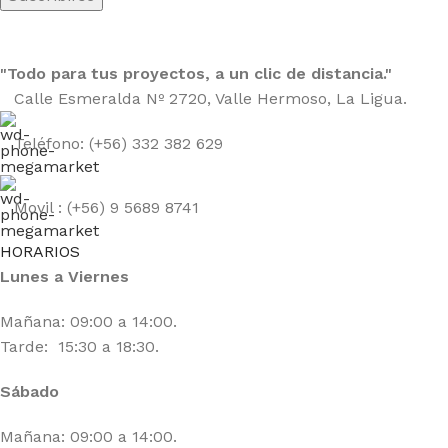
"Todo para tus proyectos, a un clic de distancia."
Calle Esmeralda Nº 2720, Valle Hermoso, La Ligua.
Teléfono: (+56) 332 382 629
Movil : (+56) 9 5689 8741
HORARIOS
Lunes a Viernes
Mañana: 09:00 a 14:00.
Tarde: 15:30 a 18:30.
Sábado
Mañana: 09:00 a 14:00.