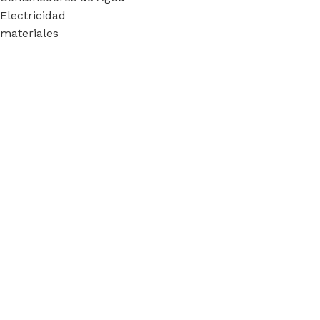
Electricidad
materiales