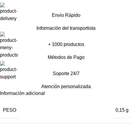
Envio Rápido
Información del transportista
+ 1000 productos
Métodos de Pago
Soporte 24/7
Atención personalizada
Información adicional
PESO
0,15 g