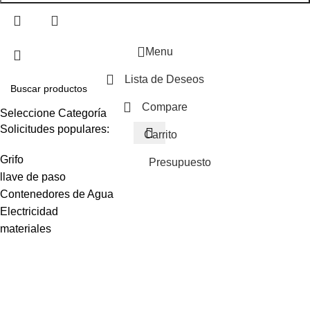
Menu
Lista de Deseos
Compare
Seleccione Categoría
Solicitudes populares:
Carrito
Grifo
Presupuesto
llave de paso
Contenedores de Agua
Electricidad
materiales