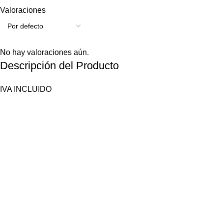
Valoraciones
No hay valoraciones aún.
Descripción del Producto
IVA INCLUIDO