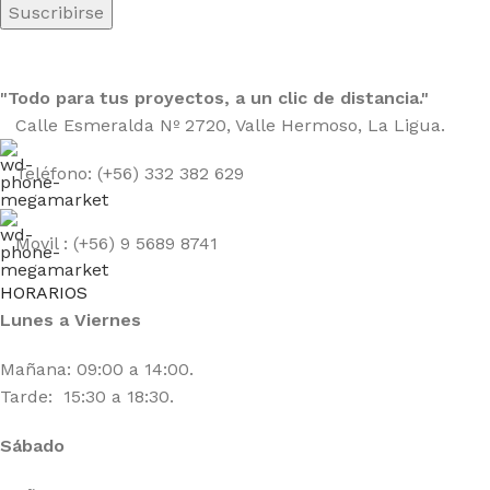
"Todo para tus proyectos, a un clic de distancia."
Calle Esmeralda Nº 2720, Valle Hermoso, La Ligua.
Teléfono: (+56) 332 382 629
Movil : (+56) 9 5689 8741
HORARIOS
Lunes a Viernes
Mañana: 09:00 a 14:00.
Tarde: 15:30 a 18:30.
Sábado