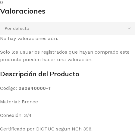
0
Valoraciones
No hay valoraciones aún.
Solo los usuarios registrados que hayan comprado este
producto pueden hacer una valoración.
Descripción del Producto
Codigo:
080840000-T
Material: Bronce
Conexión: 3/4
Certificado por DICTUC segun NCh 396.