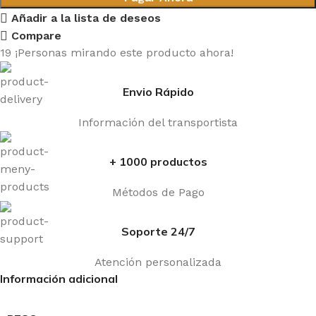
Añadir a la lista de deseos
Compare
19
¡Personas mirando este producto ahora!
Envio Rápido
Información del transportista
+ 1000 productos
Métodos de Pago
Soporte 24/7
Atención personalizada
Información adicional