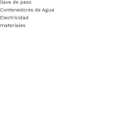
llave de paso
Contenedores de Agua
Electricidad
materiales