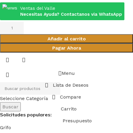
Ventas del Valle
Necesitas Ayuda? Contactanos via WhatsApp
Añadir al carrito
Pagar Ahora
Menu
Lista de Deseos
Compare
Seleccione Categoría
Buscar
Carrito
Solicitudes populares:
Presupuesto
Grifo