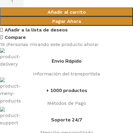
Añadir al carrito
Pagar Ahora
Añadir a la lista de deseos
Compare
19
¡Personas mirando este producto ahora!
Envio Rápido
Información del transportista
+ 1000 productos
Métodos de Pago
Soporte 24/7
Atención personalizada