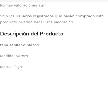
No hay valoraciones aún.
Solo los usuarios registrados que hayan comprado este
producto pueden hacer una valoración.
Descripción del Producto
tapa sanitario blanco
Medida: 50mm
Marca: Tigre