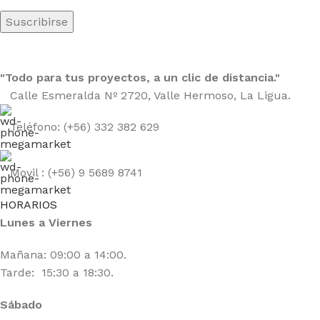
"Todo para tus proyectos, a un clic de distancia."
Calle Esmeralda Nº 2720, Valle Hermoso, La Ligua.
Teléfono: (+56) 332 382 629
Movil : (+56) 9 5689 8741
HORARIOS
Lunes a Viernes
Mañana: 09:00 a 14:00.
Tarde: 15:30 a 18:30.
Sábado