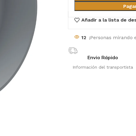
Paga
Añadir a la lista de d
12
¡Personas mirando e
Envio Rápido
Información del transportista