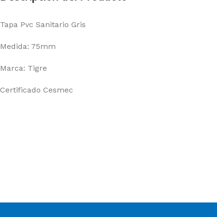
Tapa Pvc Sanitario Gris
Medida: 75mm
Marca: Tigre
Certificado Cesmec