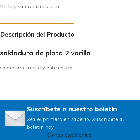
No hay valoraciones aún.
Descripción del Producto
soldadura de plata 2 varilla
soldadura fuerte y estructural
Suscríbete a nuestro boletín
Sea el primero en saberlo. Suscríbete al
boletín hoy
Correo electrónico