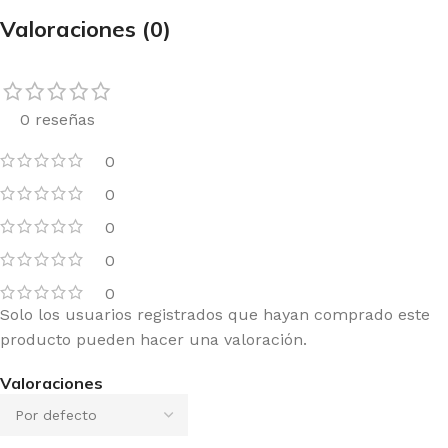
Valoraciones (0)
0 reseñas
0
0
0
0
0
Solo los usuarios registrados que hayan comprado este
producto pueden hacer una valoración.
Valoraciones