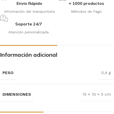
Envio Rápido
+ 1000 productos
Información del transportista
Métodos de Pago
Soporte 24/7
Atención personalizada
Información adicional
PESO
0,4 g
DIMENSIONES
15 × 10 × 5 cm