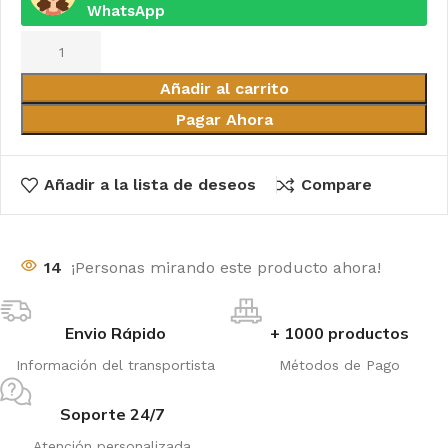
WhatsApp
Añadir al carrito
Pagar Ahora
Añadir a la lista de deseos
Compare
14
¡Personas mirando este producto ahora!
Envio Rápido
+ 1000 productos
Información del transportista
Métodos de Pago
Soporte 24/7
Atención personalizada