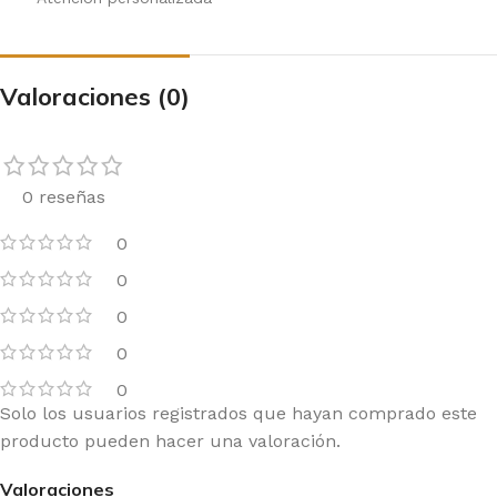
Valoraciones (0)
0 reseñas
0
0
0
0
0
Solo los usuarios registrados que hayan comprado este
producto pueden hacer una valoración.
Valoraciones