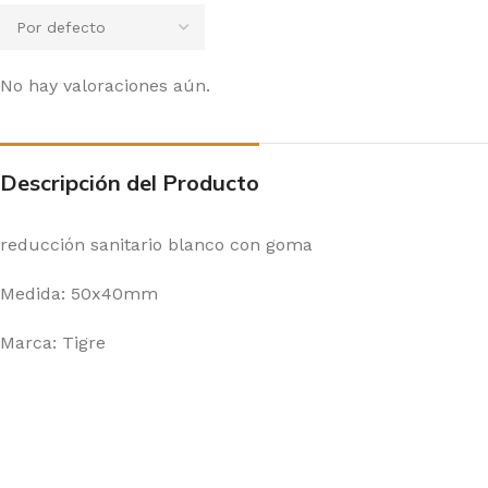
No hay valoraciones aún.
Descripción del Producto
reducción sanitario blanco con goma
Medida: 50x40mm
Marca: Tigre