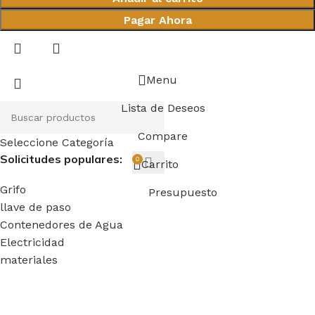
Pagar Ahora
Menu
Lista de Deseos
Compare
Seleccione Categoría
Solicitudes populares:
0
Carrito
Grifo
Presupuesto
llave de paso
Contenedores de Agua
Electricidad
materiales