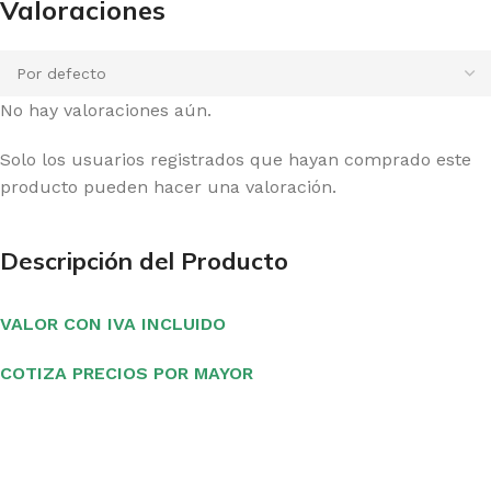
Valoraciones
No hay valoraciones aún.
Solo los usuarios registrados que hayan comprado este
producto pueden hacer una valoración.
Descripción del Producto
VALOR CON IVA INCLUIDO
COTIZA PRECIOS POR MAYOR