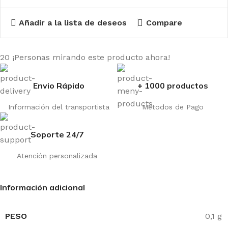
Añadir a la lista de deseos
Compare
20
¡Personas mirando este producto ahora!
Envio Rápido
+ 1000 productos
Información del transportista
Métodos de Pago
Soporte 24/7
Atención personalizada
Información adicional
PESO
0,1 g