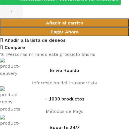
Añadir al carrito
Pagar Ahora
Añadir a la lista de deseos
Compare
16
¡Personas mirando este producto ahora!
Envio Rápido
Información del transportista
+ 1000 productos
Métodos de Pago
Soporte 24/7