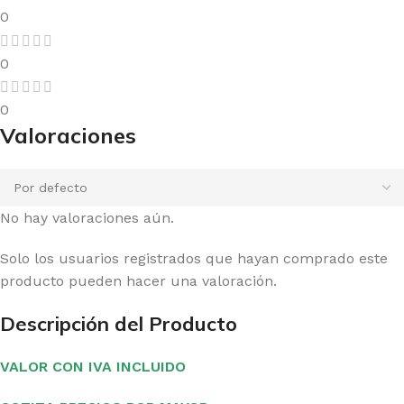
0
0
0
Valoraciones
No hay valoraciones aún.
Solo los usuarios registrados que hayan comprado este
producto pueden hacer una valoración.
Descripción del Producto
VALOR CON IVA INCLUIDO