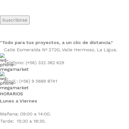
"Todo para tus proyectos, a un clic de distancia."
Calle Esmeralda Nº 2720, Valle Hermoso, La Ligua.
Teléfono: (+56) 332 382 629
Movil : (+56) 9 5689 8741
HORARIOS
Lunes a Viernes
Mañana: 09:00 a 14:00.
Tarde: 15:30 a 18:30.