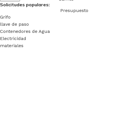
Solicitudes populares:
Presupuesto
Grifo
llave de paso
Contenedores de Agua
Electricidad
materiales