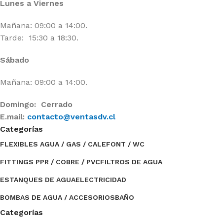
Lunes a Viernes
Mañana: 09:00 a 14:00.
Tarde: 15:30 a 18:30.
Sábado
Mañana: 09:00 a 14:00.
Domingo: Cerrado
E.mail:
contacto@ventasdv.cl
Categorías
FLEXIBLES AGUA / GAS / CALEFONT / WC
FITTINGS PPR / COBRE / PVC
FILTROS DE AGUA
ESTANQUES DE AGUA
ELECTRICIDAD
BOMBAS DE AGUA / ACCESORIOS
BAÑO
Categorías