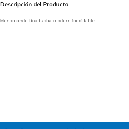
Descripción del Producto
Monomando tinaducha modern inoxidable