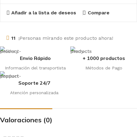
Añadir a la lista de deseos
Compare
11
¡Personas mirando este producto ahora!
Envio Rápido
+ 1000 productos
Información del transportista
Métodos de Pago
Soporte 24/7
Atención personalizada
Valoraciones (0)